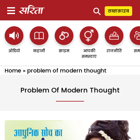
⚲
सब्सक्राइब
ऑडियो
कहानी
क्राइम
आपकी
राजनीति
सम
समस्याएं
Home
»
problem of modern thought
Problem Of Modern Thought