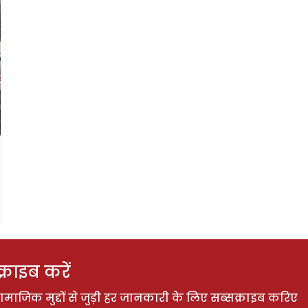
राइब करें
ाजिक मुद्दों से जुड़ी हर जानकारी के लिए सब्सक्राइब करिए