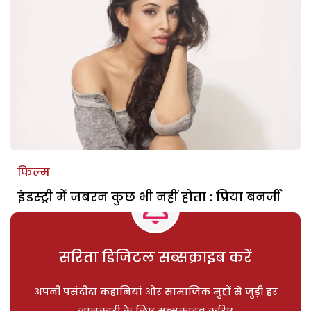
फिल्म
इंडस्ट्री में जबरन कुछ भी नहीं होता : प्रिया बनर्जी
सरिता डिजिटल सब्सक्राइब करें
अपनी पसंदीदा कहानियां और सामाजिक मुद्दों से जुड़ी हर
जानकारी के लिए सब्सक्राइब करिए