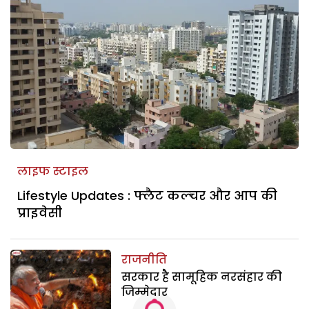
लाइफ स्टाइल
Lifestyle Updates : फ्लैट कल्चर और आप की
प्राइवेसी
राजनीति
सरकार है सामूहिक नरसंहार की
जिम्मेदार