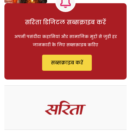
सरिता डिजिटल सब्सक्राइब करें
अपनी पसंदीदा कहानियां और सामाजिक मुद्दों से जुड़ी हर
जानकारी के लिए सब्सक्राइब करिए
सब्सक्राइब करें