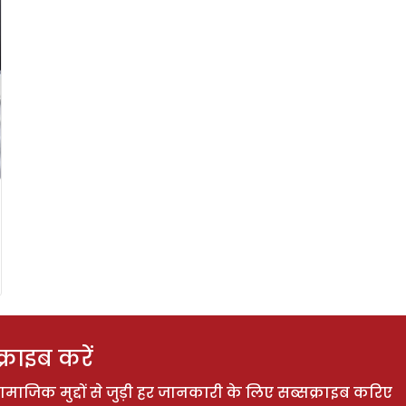
राइब करें
ाजिक मुद्दों से जुड़ी हर जानकारी के लिए सब्सक्राइब करिए