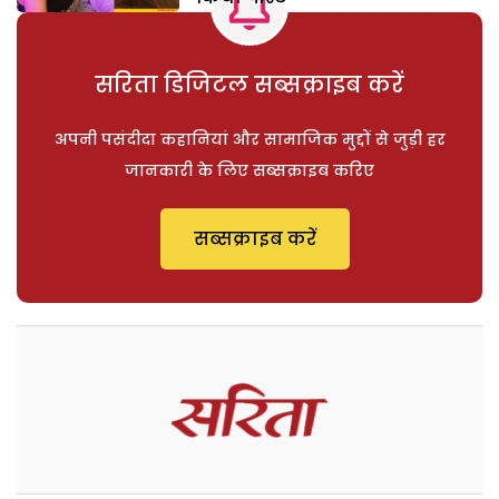
सरिता डिजिटल सब्सक्राइब करें
अपनी पसंदीदा कहानियां और सामाजिक मुद्दों से जुड़ी हर
जानकारी के लिए सब्सक्राइब करिए
सब्सक्राइब करें