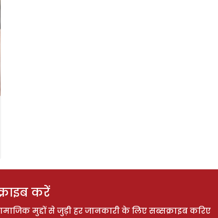
राइब करें
ाजिक मुद्दों से जुड़ी हर जानकारी के लिए सब्सक्राइब करिए