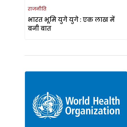
राजनीति
भारत भूमि युगे युगे : एक लाख में
बनी बात