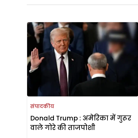
संपादकीय
Donald Trump : अमेरिका में गुरूर
वाले गोरे की ताजपोशी