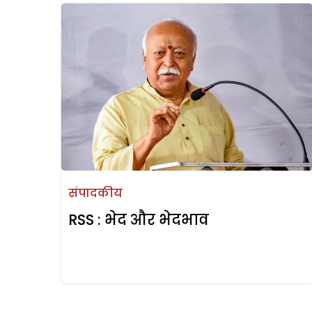
संपादकीय
RSS : भेद और भेदभाव