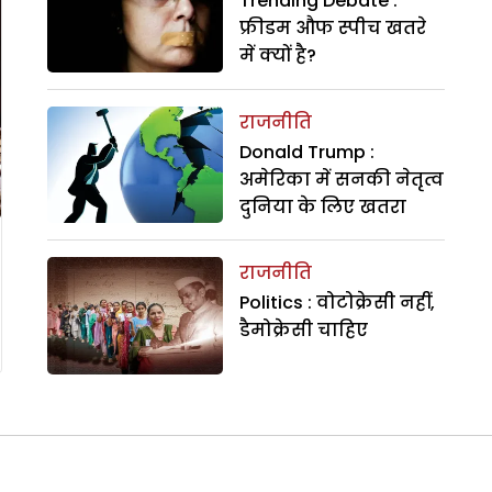
Trending Debate :
फ्रीडम औफ स्पीच खतरे
में क्यों है?
राजनीति
Donald Trump :
अमेरिका में सनकी नेतृत्व
दुनिया के लिए खतरा
राजनीति
Politics : वोटोक्रेसी नहीं,
डैमोक्रेसी चाहिए