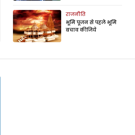
राजनीति
भूमि पूजन से पहले भूमि
बचाव कीजिये