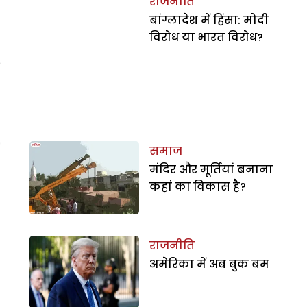
राजनीति
बांग्लादेश में हिंसा: मोदी
विरोध या भारत विरोध?
समाज
मंदिर और मूर्तियां बनाना
कहां का विकास है?
राजनीति
अमेरिका में अब बुक बम