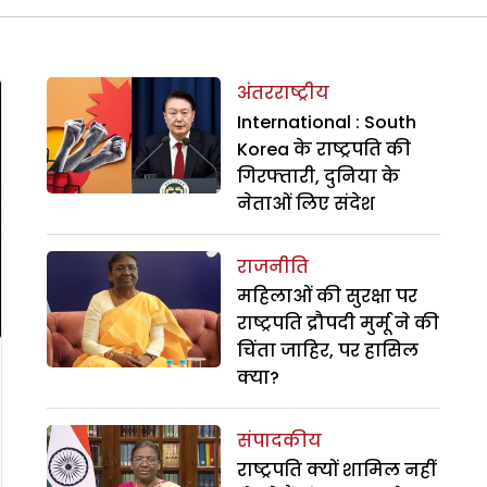
अंतरराष्ट्रीय
International : South
Korea के राष्ट्रपति की
गिरफ्तारी, दुनिया के
नेताओं लिए संदेश
राजनीति
महिलाओं की सुरक्षा पर
राष्ट्रपति द्रौपदी मुर्मू ने की
चिंता जाहिर, पर हासिल
क्या?
संपादकीय
राष्ट्रपति क्यों शामिल नहीं