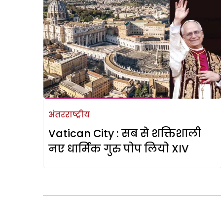
अंतरराष्ट्रीय
Vatican City : सब से शक्तिशाली
नए धार्मिक गुरु पोप लियो XIV