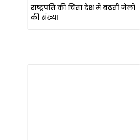
राष्ट्रपति की चिंता देश में बढ़ती जेलों
की संख्या