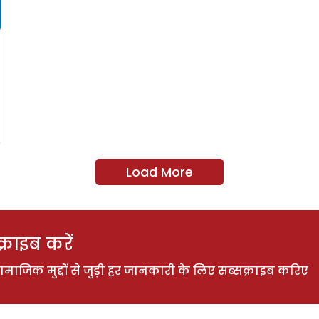
Load More
राइब करें
ाजिक मुद्दों से जुड़ी हर जानकारी के लिए सब्सक्राइब करिए