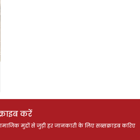
राइब करें
ाजिक मुद्दों से जुड़ी हर जानकारी के लिए सब्सक्राइब करिए