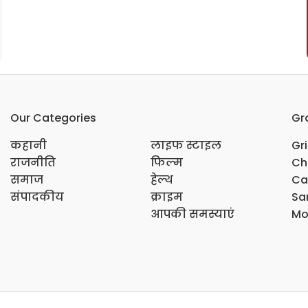
Our Categories
Gr
कहानी
लाइफ स्टाइल
Gr
राजनीति
फिल्म
Ch
समाज
हेल्थ
Ca
संपादकीय
क्राइम
Sar
आपकी समस्याएं
Mo