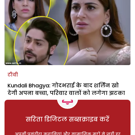
टीवी
Kundali Bhagya: गोदभराई के बाद शर्लिन खो
देगी अपना बच्चा, परिवार वालों को लगेगा झटका
सरिता डिजिटल सब्सक्राइब करें
अपनी पसंदीदा कहानियां और सामाजिक मुद्दों से जुड़ी हर