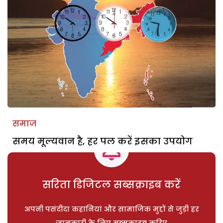
समाज
समय मूल्यवान है, हर पल करें इसका उपयोग
सरिता डिजिटल सब्सक्राइब करें
अपनी पसंदीदा कहानियां और सामाजिक मुद्दों से जुड़ी हर
जानकारी के लिए सब्सक्राइब करिए