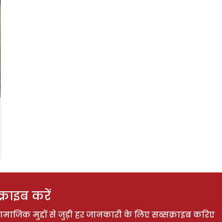
राइब करें
ाजिक मुद्दों से जुड़ी हर जानकारी के लिए सब्सक्राइब करिए