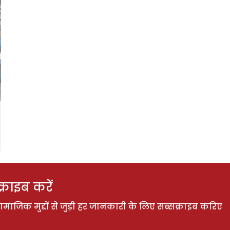
राइब करें
ाजिक मुद्दों से जुड़ी हर जानकारी के लिए सब्सक्राइब करिए