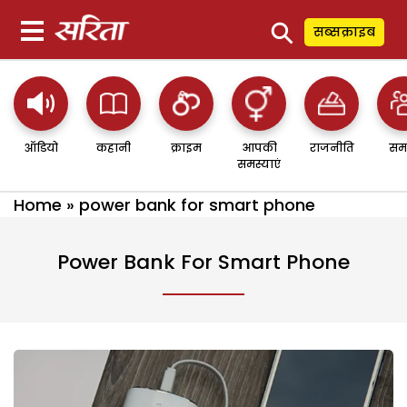
⚲
सब्सक्राइब
ऑडियो
कहानी
क्राइम
आपकी
राजनीति
सम
समस्याएं
Home
»
power bank for smart phone
Power Bank For Smart Phone