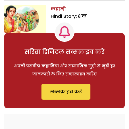
कहानी
Hindi Story: शक
सरिता डिजिटल सब्सक्राइब करें
अपनी पसंदीदा कहानियां और सामाजिक मुद्दों से जुड़ी हर
जानकारी के लिए सब्सक्राइब करिए
सब्सक्राइब करें