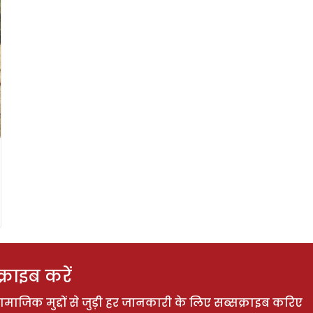
राइब करें
ाजिक मुद्दों से जुड़ी हर जानकारी के लिए सब्सक्राइब करिए