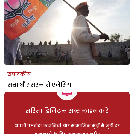
संपादकीय
सत्ता और सरकारी एजेंसियां
सरिता डिजिटल सब्सक्राइब करें
अपनी पसंदीदा कहानियां और सामाजिक मुद्दों से जुड़ी हर
जानकारी के लिए सब्सक्राइब करिए