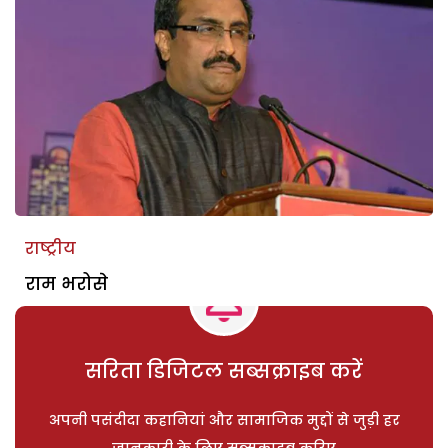
राष्ट्रीय
राम भरोसे
सरिता डिजिटल सब्सक्राइब करें
अपनी पसंदीदा कहानियां और सामाजिक मुद्दों से जुड़ी हर
जानकारी के लिए सब्सक्राइब करिए