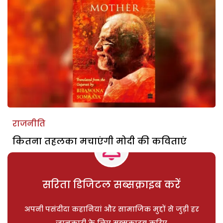
राजनीति
कितना तहलका मचाएंगी मोदी की कविताएं
सरिता डिजिटल सब्सक्राइब करें
अपनी पसंदीदा कहानियां और सामाजिक मुद्दों से जुड़ी हर
जानकारी के लिए सब्सक्राइब करिए