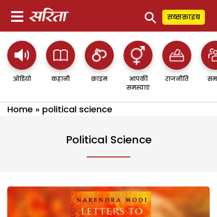
⚲
सब्सक्राइब
ऑडियो
कहानी
क्राइम
आपकी
राजनीति
सम
समस्याएं
Home
»
political science
Political Science