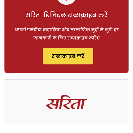
सरिता डिजिटल सब्सक्राइब करें
अपनी पसंदीदा कहानियां और सामाजिक मुद्दों से जुड़ी हर
जानकारी के लिए सब्सक्राइब करिए
सब्सक्राइब करें