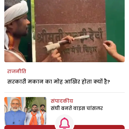
राजनीति
सरकारी मकान का मोह आखिर होता क्यों है?
संपादकीय
संघी बनते वाइस चांसलर