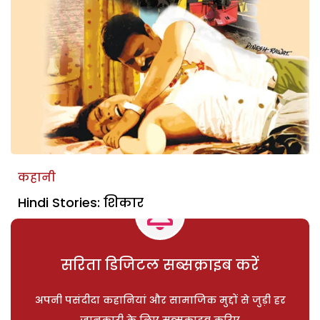
कहानी
Hindi Stories: शिकार
सरिता डिजिटल सब्सक्राइब करें
अपनी पसंदीदा कहानियां और सामाजिक मुद्दों से जुड़ी हर
जानकारी के लिए सब्सक्राइब करिए