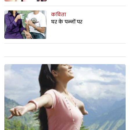
कविता
घर के पन्नों पर