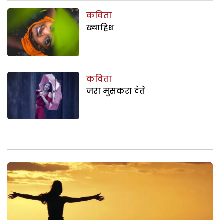
कविता
ख्वाहिश
कविता
जरा मुसकरा देते