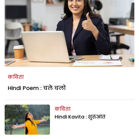
कविता
Hindi Poem : चले चलो
कविता
Hindi Kavita : शुरुआत