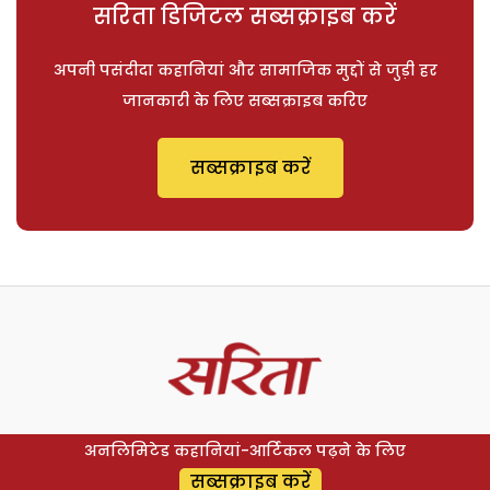
सरिता डिजिटल सब्सक्राइब करें
अपनी पसंदीदा कहानियां और सामाजिक मुद्दों से जुड़ी हर
जानकारी के लिए सब्सक्राइब करिए
सब्सक्राइब करें
अनलिमिटेड कहानियां-आर्टिकल पढ़ने के लिए
सब्सक्राइब करें