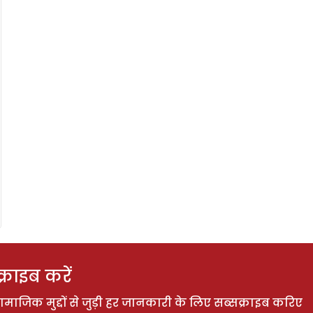
राइब करें
ाजिक मुद्दों से जुड़ी हर जानकारी के लिए सब्सक्राइब करिए