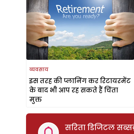
व्यवसाय
इस तरह की प्लानिंग कर रिटायरमेंट
के बाद भी आप रह सकते हैं चिंता
मुक्त
सरिता डिजिटल सब्सक्