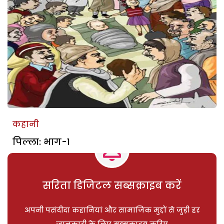
कहानी
पिल्ला: भाग-1
सरिता डिजिटल सब्सक्राइब करें
अपनी पसंदीदा कहानियां और सामाजिक मुद्दों से जुड़ी हर
जानकारी के लिए सब्सक्राइब करिए