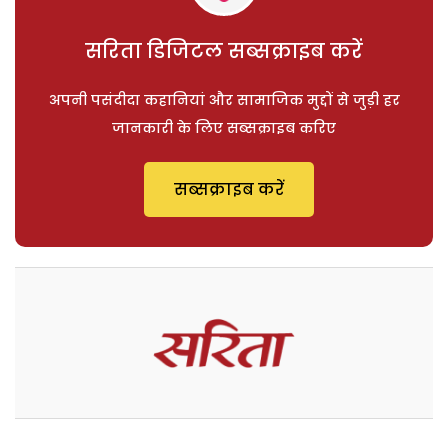
सरिता डिजिटल सब्सक्राइब करें
अपनी पसंदीदा कहानियां और सामाजिक मुद्दों से जुड़ी हर
जानकारी के लिए सब्सक्राइब करिए
सब्सक्राइब करें