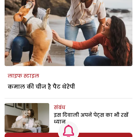
लाइफ स्टाइल
कमाल की चीज है पैट थेरेपी
संबंध
इस दिवाली अपने पेट्स का भी रखें
ध्यान