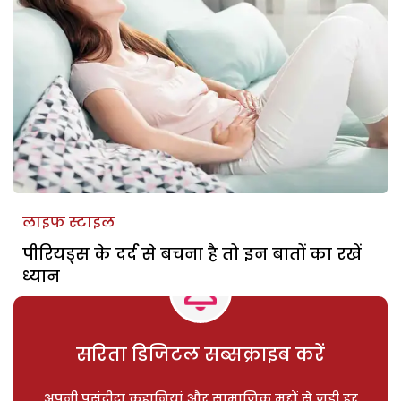
लाइफ स्टाइल
पीरियड्स के दर्द से बचना है तो इन बातों का रखें
ध्यान
सरिता डिजिटल सब्सक्राइब करें
अपनी पसंदीदा कहानियां और सामाजिक मुद्दों से जुड़ी हर