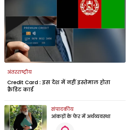
अंतरराष्ट्रीय
Credit Card : इस देश में नहीं इस्तेमाल होता
क्रैडिट कार्ड
संपादकीय
आंकड़ों के फेर में अर्थव्यवस्था