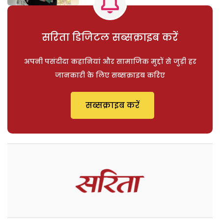
सरिता डिजिटल सब्सक्राइब करें
अपनी पसंदीदा कहानियां और सामाजिक मुद्दों से जुड़ी हर
जानकारी के लिए सब्सक्राइब करिए
सब्सक्राइब करें