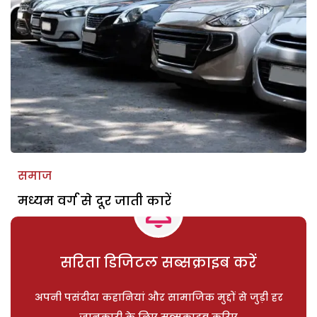
समाज
मध्यम वर्ग से दूर जाती कारें
सरिता डिजिटल सब्सक्राइब करें
अपनी पसंदीदा कहानियां और सामाजिक मुद्दों से जुड़ी हर
जानकारी के लिए सब्सक्राइब करिए