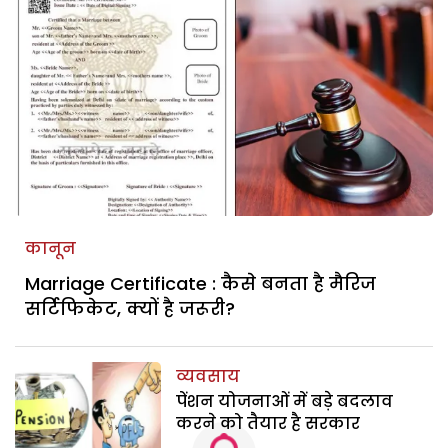
कानून
Marriage Certificate : कैसे बनता है मैरिज
सर्टिफिकेट, क्यों है जरूरी?
व्यवसाय
पेंशन योजनाओं में बड़े बदलाव
करने को तैयार है सरकार