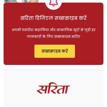
सरिता डिजिटल सब्सक्राइब करें
अपनी पसंदीदा कहानियां और सामाजिक मुद्दों से जुड़ी हर
जानकारी के लिए सब्सक्राइब करिए
सब्सक्राइब करें