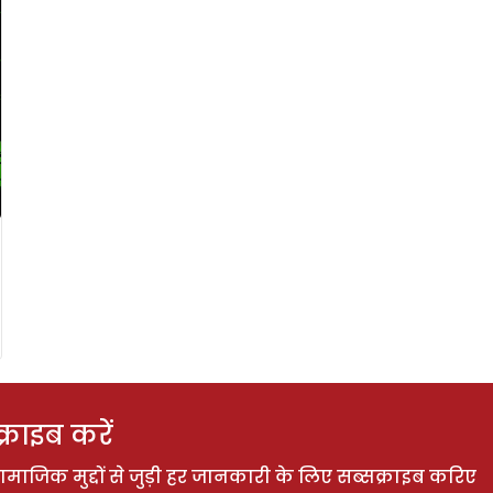
राइब करें
ाजिक मुद्दों से जुड़ी हर जानकारी के लिए सब्सक्राइब करिए