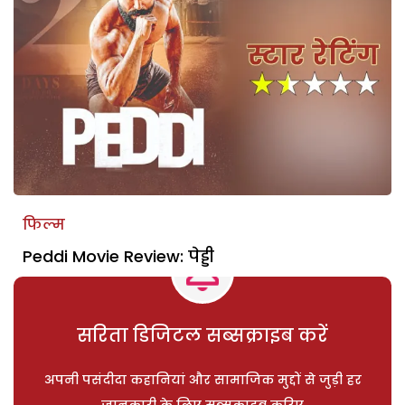
फिल्म
Peddi Movie Review: पेड्डी
सरिता डिजिटल सब्सक्राइब करें
अपनी पसंदीदा कहानियां और सामाजिक मुद्दों से जुड़ी हर
जानकारी के लिए सब्सक्राइब करिए