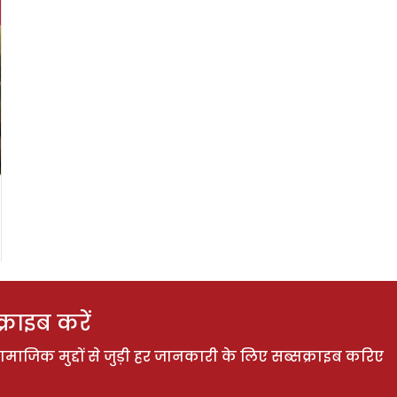
राइब करें
ाजिक मुद्दों से जुड़ी हर जानकारी के लिए सब्सक्राइब करिए