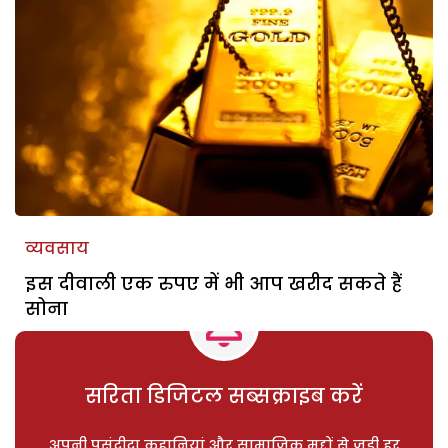
व्यवसाय
इस दीवाली एक रुपए में भी आप खरीद सकते हैं
सोना
सरिता डिजिटल सब्सक्राइब करें
अपनी पसंदीदा कहानियां और सामाजिक मुद्दों से जुड़ी हर