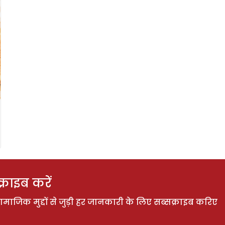
राइब करें
ाजिक मुद्दों से जुड़ी हर जानकारी के लिए सब्सक्राइब करिए