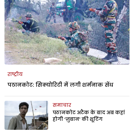
राष्ट्रीय
पठानकोट: सिक्योरिटी में लगी शर्मनाक सेंध
समाचार
पठानकोट अटैक के बाद अब कहां
होगी ‘ज़ुबान’ की शूटिंग