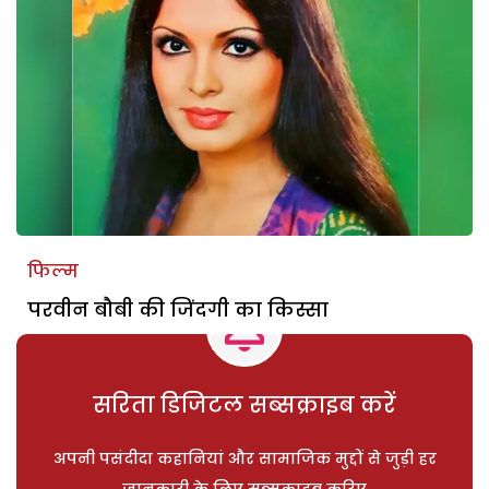
फिल्म
परवीन बौबी की जिंदगी का किस्सा
सरिता डिजिटल सब्सक्राइब करें
अपनी पसंदीदा कहानियां और सामाजिक मुद्दों से जुड़ी हर
जानकारी के लिए सब्सक्राइब करिए