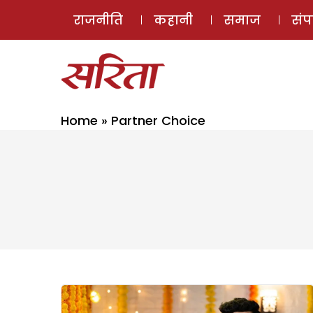
राजनीति
कहानी
समाज
सं
Home
»
Partner Choice