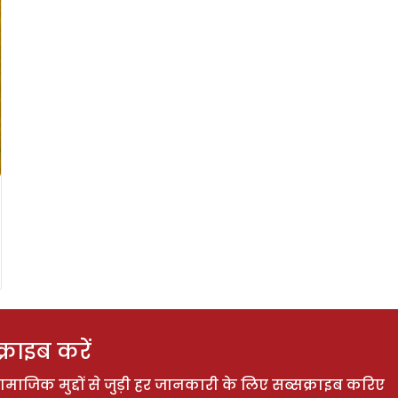
राइब करें
ाजिक मुद्दों से जुड़ी हर जानकारी के लिए सब्सक्राइब करिए