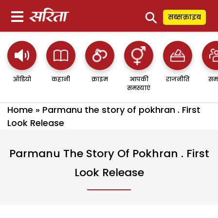
⚲
सब्सक्राइब
ऑडियो
कहानी
क्राइम
आपकी
राजनीति
सम
समस्याएं
Home
»
Parmanu the story of pokhran . First
Look Release
Parmanu The Story Of Pokhran . First
Look Release