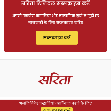
सरिता डिजिटल सब्सक्राइब करें
अपनी पसंदीदा कहानियां और सामाजिक मुद्दों से जुड़ी हर
जानकारी के लिए सब्सक्राइब करिए
सब्सक्राइब करें
अनलिमिटेड कहानियां-आर्टिकल पढ़ने के लिए
सब्सक्राइब करें