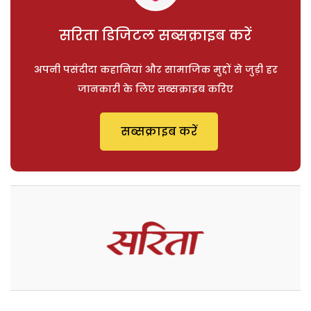
सरिता डिजिटल सब्सक्राइब करें
अपनी पसंदीदा कहानियां और सामाजिक मुद्दों से जुड़ी हर
जानकारी के लिए सब्सक्राइब करिए
सब्सक्राइब करें