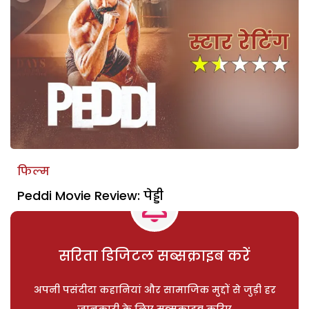
फिल्म
Peddi Movie Review: पेड्डी
सरिता डिजिटल सब्सक्राइब करें
अपनी पसंदीदा कहानियां और सामाजिक मुद्दों से जुड़ी हर
जानकारी के लिए सब्सक्राइब करिए