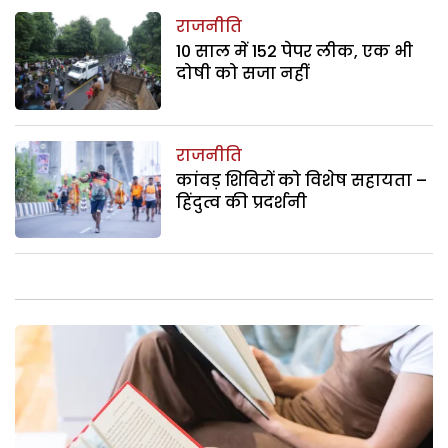
राजनीति
10 साल में 152 पेपर लीक, एक भी
दोषी को सजा नहीं
राजनीति
कांवड़ शिविरों को विशेष सहायता –
हिंदुत्व की प्रदर्शनी