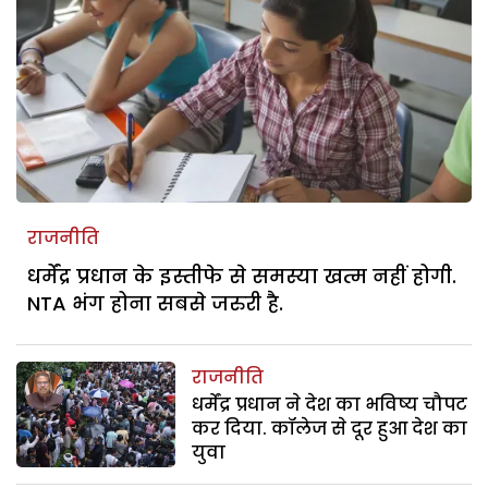
राजनीति
धर्मेंद्र प्रधान के इस्तीफे से समस्या खत्म नहीं होगी.
NTA भंग होना सबसे जरुरी है.
राजनीति
धर्मेंद्र प्रधान ने देश का भविष्य चौपट
कर दिया. कॉलेज से दूर हुआ देश का
युवा