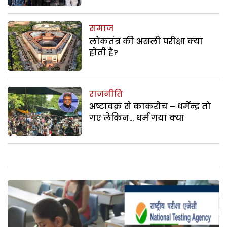
समाज
लोकतंत्र की असली परीक्षा क्या
होती है?
राजनीति
अष्टावक्र से काकरोच – धर्मेन्द्र तो
गए लेकिन… धर्म गया क्या