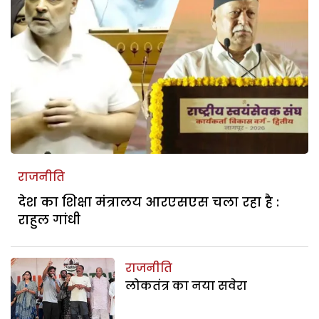
राजनीति
देश का शिक्षा मंत्रालय आरएसएस चला रहा है :
राहुल गांधी
राजनीति
लोकतंत्र का नया सवेरा