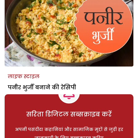
लाइफ स्टाइल
पनीर भुर्जी बनाने की रेसिपी
सरिता डिजिटल सब्सक्राइब करें
अपनी पसंदीदा कहानियां और सामाजिक मुद्दों से जुड़ी हर
जानकारी के लिए सब्सक्राइब करिए