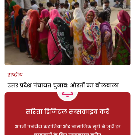
राष्ट्रीय
उत्तर प्रदेश पंचायत चुनाव: औरतों का बोलबाला
सरिता डिजिटल सब्सक्राइब करें
अपनी पसंदीदा कहानियां और सामाजिक मुद्दों से जुड़ी हर
जानकारी के लिए सब्सक्राइब करिए