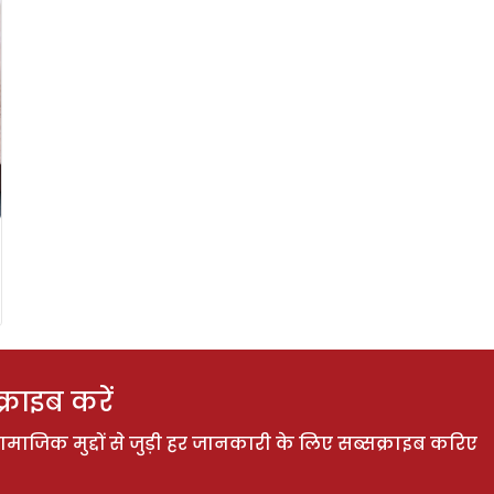
राइब करें
ाजिक मुद्दों से जुड़ी हर जानकारी के लिए सब्सक्राइब करिए