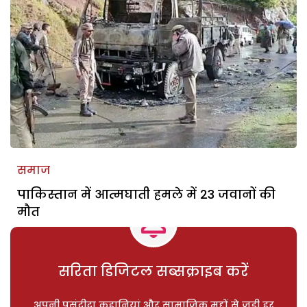
समाज
पाकिस्तान में आत्मघाती हमले में 23 जवानों की
मौत
सरिता डिजिटल सब्सक्राइब करें
अपनी पसंदीदा कहानियां और सामाजिक मुद्दों से जुड़ी हर