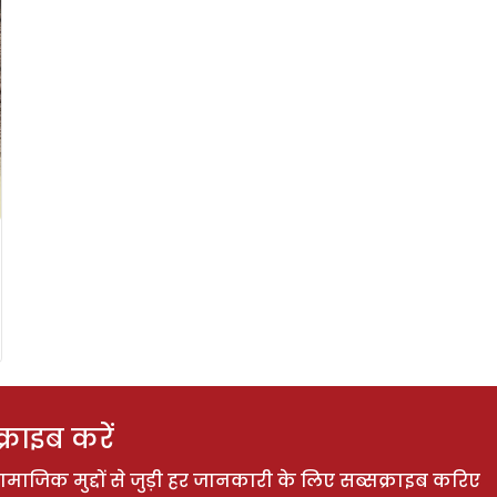
राइब करें
ाजिक मुद्दों से जुड़ी हर जानकारी के लिए सब्सक्राइब करिए