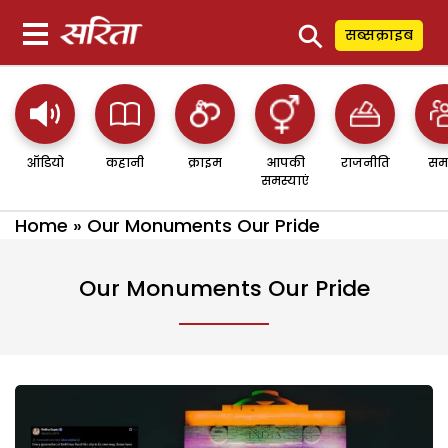
⚲
सब्सक्राइब
ऑडियो
कहानी
क्राइम
आपकी
राजनीति
सम
समस्याएं
Home
»
Our Monuments Our Pride
Our Monuments Our Pride