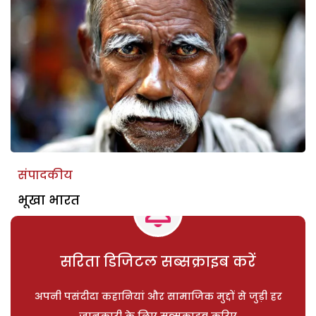
संपादकीय
भूखा भारत
सरिता डिजिटल सब्सक्राइब करें
अपनी पसंदीदा कहानियां और सामाजिक मुद्दों से जुड़ी हर
जानकारी के लिए सब्सक्राइब करिए